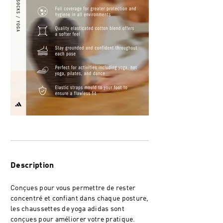
Description
Conçues pour vous permettre de rester
concentré et confiant dans chaque posture,
les chaussettes de yoga adidas sont
conçues pour améliorer votre pratique.