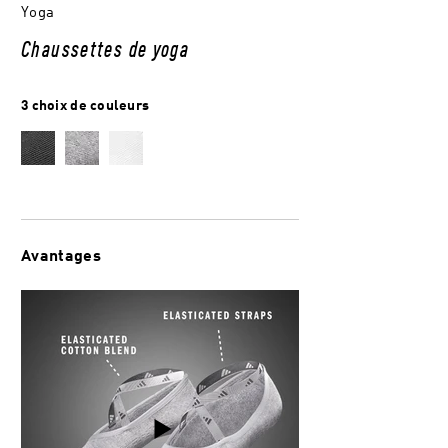
Yoga
Chaussettes de yoga
3 choix de couleurs
Avantages