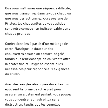
Que vous maîtrisiez une séquence difficile,
que vous transpiriez dans le yoga chaud ou
que vous perfectionniez votre posture de
Pilates, les chaussettes de yoga adidas
sont votre compagnon indispensable dans
chaque pratique.
Confectionnées à partir d'un mélange de
coton élastique, la douceur des
chaussettes assure un confort inégalé,
tandis que leur conception couvrante offre
la protection et l'hygiène essentielles
nécessaires pour répondre aux exigences
du studio.
Avec des sangles élastiques durables qui
épousent la forme de votre pied pour
assurer un ajustement parfait, vous pouvez
vous concentrer sur votre flux sans
distraction, tandis que les semelles