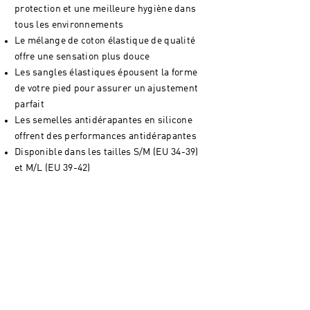
protection et une meilleure hygiène dans
tous les environnements
Le mélange de coton élastique de qualité
offre une sensation plus douce
Les sangles élastiques épousent la forme
de votre pied pour assurer un ajustement
parfait
Les semelles antidérapantes en silicone
offrent des performances antidérapantes
Disponible dans les tailles S/M (EU 34-39)
et M/L (EU 39-42)