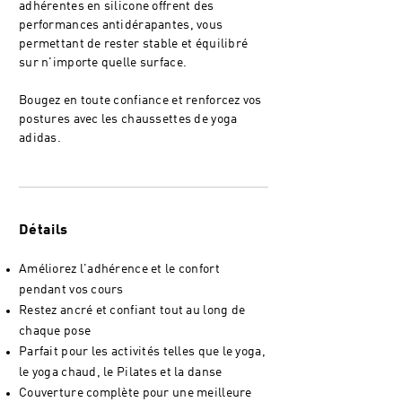
adhérentes en silicone offrent des
performances antidérapantes, vous
permettant de rester stable et équilibré
sur n'importe quelle surface.
Bougez en toute confiance et renforcez vos
postures avec les chaussettes de yoga
adidas.
Détails
Améliorez l'adhérence et le confort
pendant vos cours
Restez ancré et confiant tout au long de
chaque pose
Parfait pour les activités telles que le yoga,
le yoga chaud, le Pilates et la danse
Couverture complète pour une meilleure