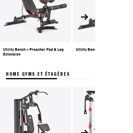
Utility Bench + Preacher Pad & Leg
Utility Bench
Extension
HOME GYMS ET ÉTAGÈRES