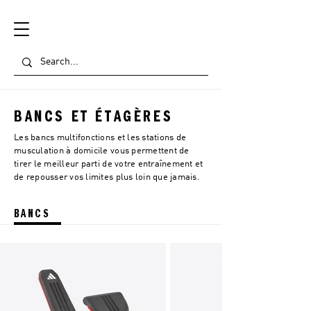
BANCS ET ÉTAGÈRES
Les bancs multifonctions et les stations de
musculation à domicile vous permettent de
tirer le meilleur parti de votre entraînement et
de repousser vos limites plus loin que jamais.
BANCS