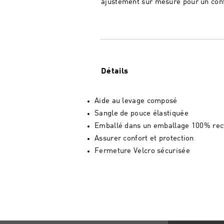
ajustement sur mesure pour un con
Détails
Aide au levage composé
Sangle de pouce élastiquée
Emballé dans un emballage 100% recy
Assurer confort et protection
Fermeture Velcro sécurisée