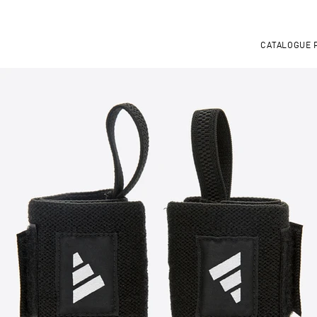
CATALOGUE 