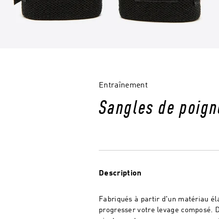
Entraînement
Sangles de poign
Description
Fabriqués à partir d'un matériau éla
progresser votre levage composé. Do