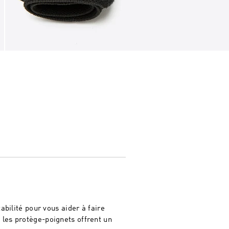
abilité pour vous aider à faire
 les protège-poignets offrent un