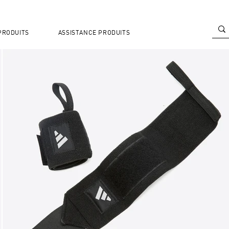
PRODUITS
ASSISTANCE PRODUITS