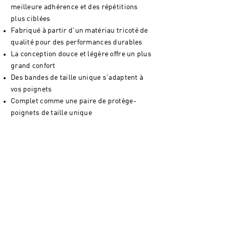
meilleure adhérence et des répétitions
plus ciblées
Fabriqué à partir d'un matériau tricoté de
qualité pour des performances durables
La conception douce et légère offre un plus
grand confort
Des bandes de taille unique s'adaptent à
vos poignets
Complet comme une paire de protège-
poignets de taille unique