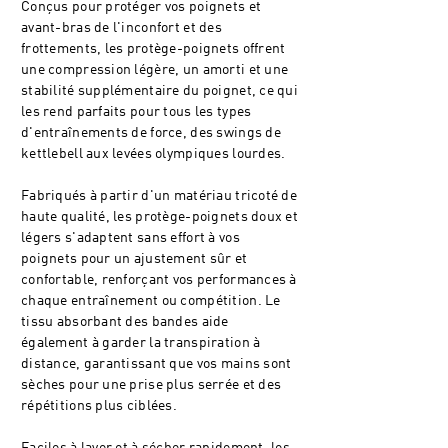
Conçus pour protéger vos poignets et
avant-bras de l'inconfort et des
frottements, les protège-poignets offrent
une compression légère, un amorti et une
stabilité supplémentaire du poignet, ce qui
les rend parfaits pour tous les types
d'entraînements de force, des swings de
kettlebell aux levées olympiques lourdes.
Fabriqués à partir d'un matériau tricoté de
haute qualité, les protège-poignets doux et
légers s'adaptent sans effort à vos
poignets pour un ajustement sûr et
confortable, renforçant vos performances à
chaque entraînement ou compétition. Le
tissu absorbant des bandes aide
également à garder la transpiration à
distance, garantissant que vos mains sont
sèches pour une prise plus serrée et des
répétitions plus ciblées.