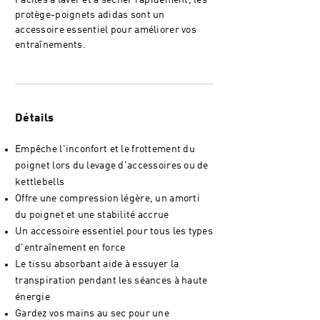
Faciles à laver et à sécher rapidement, les
protège-poignets adidas sont un
accessoire essentiel pour améliorer vos
entraînements.
Détails
Empêche l'inconfort et le frottement du
poignet lors du levage d'accessoires ou de
kettlebells
Offre une compression légère, un amorti
du poignet et une stabilité accrue
Un accessoire essentiel pour tous les types
d'entraînement en force
Le tissu absorbant aide à essuyer la
transpiration pendant les séances à haute
énergie
Gardez vos mains au sec pour une