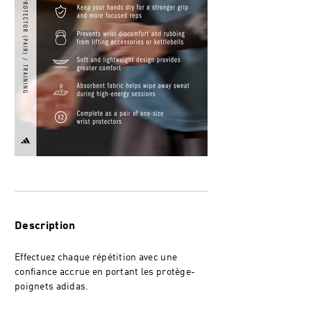
Description
Effectuez chaque répétition avec une
confiance accrue en portant les protège-
poignets adidas.