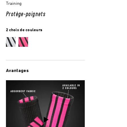
Training
Protège-poignets
2 choix de couleurs
Avantages