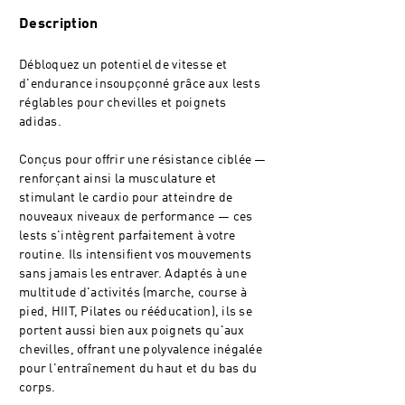
Description
Débloquez un potentiel de vitesse et
d'endurance insoupçonné grâce aux lests
réglables pour chevilles et poignets
adidas.
Conçus pour offrir une résistance ciblée —
renforçant ainsi la musculature et
stimulant le cardio pour atteindre de
nouveaux niveaux de performance — ces
lests s'intègrent parfaitement à votre
routine. Ils intensifient vos mouvements
sans jamais les entraver. Adaptés à une
multitude d'activités (marche, course à
pied, HIIT, Pilates ou rééducation), ils se
portent aussi bien aux poignets qu'aux
chevilles, offrant une polyvalence inégalée
pour l'entraînement du haut et du bas du
corps.