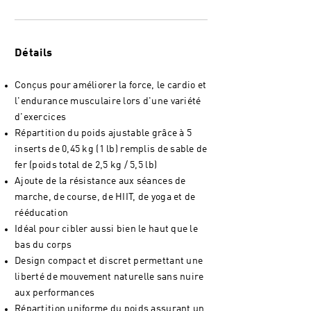
Détails
Conçus pour améliorer la force, le cardio et
l'endurance musculaire lors d'une variété
d'exercices
Répartition du poids ajustable grâce à 5
inserts de 0,45 kg (1 lb) remplis de sable de
fer (poids total de 2,5 kg / 5,5 lb)
Ajoute de la résistance aux séances de
marche, de course, de HIIT, de yoga et de
rééducation
Idéal pour cibler aussi bien le haut que le
bas du corps
Design compact et discret permettant une
liberté de mouvement naturelle sans nuire
aux performances
Répartition uniforme du poids assurant un