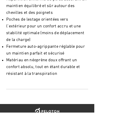
maintien équilibré et sûr autour des
chevilles et des poignets
Poches de lestage orientées vers
l'extérieur pour un confort accru et une
stabilité optimale (moins de déplacement
de la charge)
Fermeture auto-agrippante réglable pour
un maintien parfait et sécurisé
Matériau en néoprène doux offrant un
confort absolu, tout en étant durable et
résistant à la transpiration