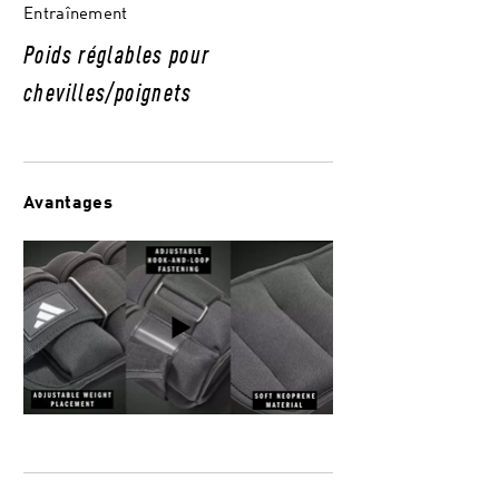
Entraînement
Poids réglables pour
chevilles/poignets
Avantages