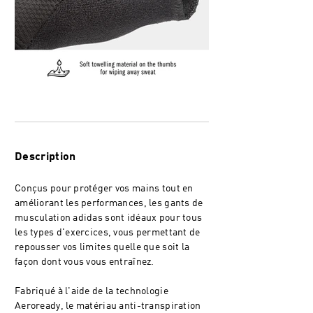
Description
Conçus pour protéger vos mains tout en
améliorant les performances, les gants de
musculation adidas sont idéaux pour tous
les types d'exercices, vous permettant de
repousser vos limites quelle que soit la
façon dont vous vous entraînez.
Fabriqué à l'aide de la technologie
Aeroready, le matériau anti-transpiration