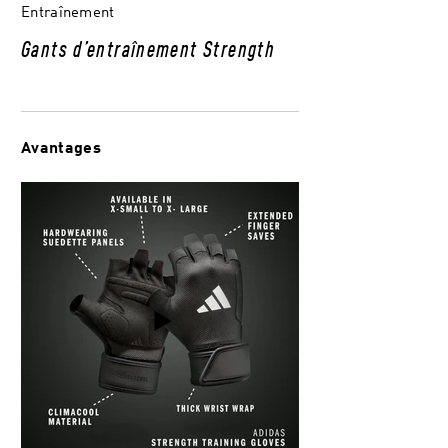
Entraînement
Gants d’entraînement Strength
Avantages