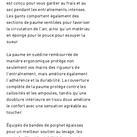
est conçu pour vous garder au frais et au
sec pendant les entraînements intenses.
Les gants comportent également des
sections de paume ventilées pour favoriser
la circulation de l'air, ainsi qu'un matériau
en éponge pour le pouce pour essuyer la
sueur.
La paume en suédine rembourrée de
manière ergonomique protège non
seulement vos mains des rigueurs de
l'entraînement, mais améliore également
l'adhérence et la durabilité. La couverture
complète de la paume protège contre les
callosités et les ampoules, tandis qu'une
doublure intérieure en tissu doux améliore
le confort avec une sensation agréable au
toucher.
Équipés de bandes de poignet épaisses
pour un meilleur soutien au levage, les