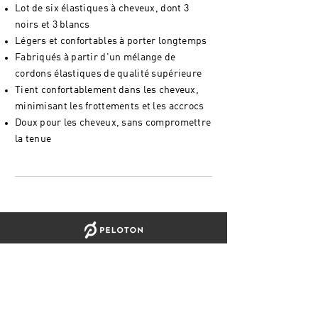
Lot de six élastiques à cheveux, dont 3
noirs et 3 blancs
Légers et confortables à porter longtemps
Fabriqués à partir d'un mélange de
cordons élastiques de qualité supérieure
Tient confortablement dans les cheveux,
minimisant les frottements et les accrocs
Doux pour les cheveux, sans compromettre
la tenue