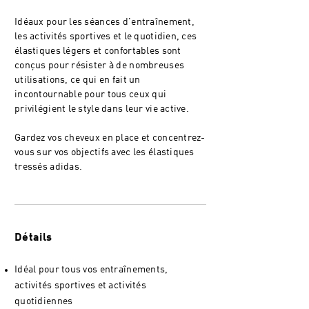
Idéaux pour les séances d'entraînement,
les activités sportives et le quotidien, ces
élastiques légers et confortables sont
conçus pour résister à de nombreuses
utilisations, ce qui en fait un
incontournable pour tous ceux qui
privilégient le style dans leur vie active.
Gardez vos cheveux en place et concentrez-
vous sur vos objectifs avec les élastiques
tressés adidas.
Détails
Idéal pour tous vos entraînements,
activités sportives et activités
quotidiennes