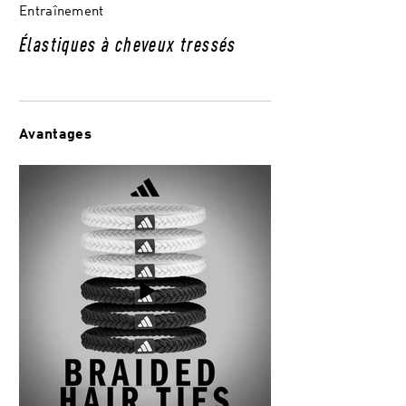
Entraînement
Élastiques à cheveux tressés
Avantages