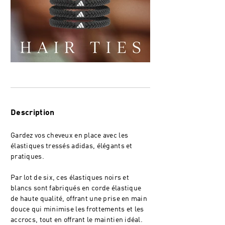
Description
Gardez vos cheveux en place avec les
élastiques tressés adidas, élégants et
pratiques.
Par lot de six, ces élastiques noirs et
blancs sont fabriqués en corde élastique
de haute qualité, offrant une prise en main
douce qui minimise les frottements et les
accrocs, tout en offrant le maintien idéal.