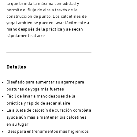
lo que brinda la máxima comodidad y
permite el flujo de aire a través de la
construcción de punto. Los calcetines de
yoga también se pueden lavar fácilmente a
mano después de la práctica y se secan
rápidamente al aire.
Detalles
Diseñado para aumentar su agarre para
posturas de yoga más fuertes
Fácil de lavar a mano después de la
práctica y rápido de secar al aire
La silueta de calcetín de curación completa
ayuda aún más a mantener los calcetines
en su lugar
Ideal para entrenamientos más higiénicos