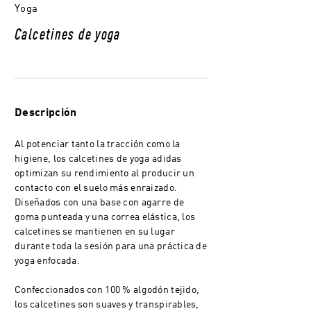
Yoga
Calcetines de yoga
Descripción
Al potenciar tanto la tracción como la
higiene, los calcetines de yoga adidas
optimizan su rendimiento al producir un
contacto con el suelo más enraizado.
Diseñados con una base con agarre de
goma punteada y una correa elástica, los
calcetines se mantienen en su lugar
durante toda la sesión para una práctica de
yoga enfocada.
Confeccionados con 100 % algodón tejido,
los calcetines son suaves y transpirables,