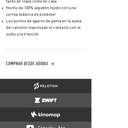
tanto en clase como en casa
Hecho de 100% algodón tejido con una
correa elástica de poliéster
Los puntos de agarre de goma en la suela
del calcetín maximizan el contacto con el
suelo y la tracción
COMPRAR DESDE ADIDAS →