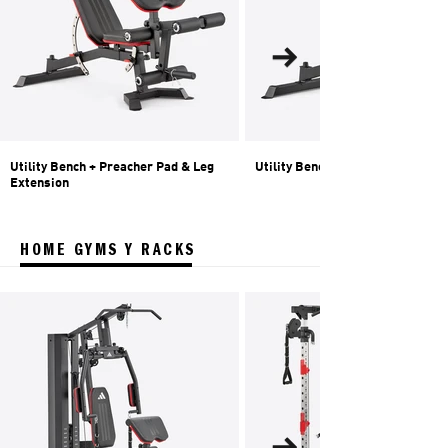
Utility Bench + Preacher Pad & Leg
Utility Bench
Extension
HOME GYMS Y RACKS