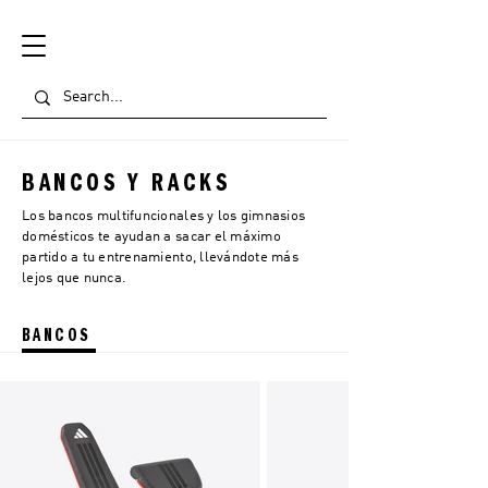
BANCOS Y RACKS
Los bancos multifuncionales y los gimnasios
domésticos te ayudan a sacar el máximo
partido a tu entrenamiento, llevándote más
lejos que nunca.
BANCOS