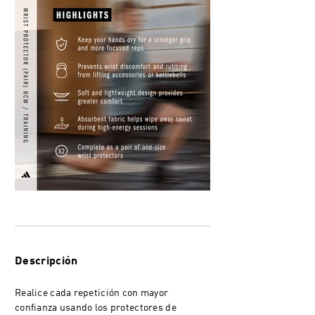
Descripción
Realice cada repetición con mayor
confianza usando los protectores de