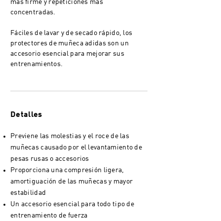
más firme y repeticiones más
concentradas.
Fáciles de lavar y de secado rápido, los
protectores de muñeca adidas son un
accesorio esencial para mejorar sus
entrenamientos.
Detalles
Previene las molestias y el roce de las
muñecas causado por el levantamiento de
pesas rusas o accesorios
Proporciona una compresión ligera,
amortiguación de las muñecas y mayor
estabilidad
Un accesorio esencial para todo tipo de
entrenamiento de fuerza