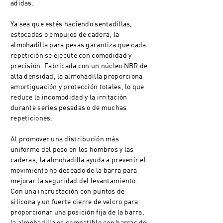
adidas.
Ya sea que estés haciendo sentadillas,
estocadas o empujes de cadera, la
almohadilla para pesas garantiza que cada
repetición se ejecute con comodidad y
precisión. Fabricada con un núcleo NBR de
alta densidad, la almohadilla proporciona
amortiguación y protección totales, lo que
reduce la incomodidad y la irritación
durante series pesadas o de muchas
repeticiones.
Al promover una distribución más
uniforme del peso en los hombros y las
caderas, la almohadilla ayuda a prevenir el
movimiento no deseado de la barra para
mejorar la seguridad del levantamiento.
Con una incrustación con puntos de
silicona y un fuerte cierre de velcro para
proporcionar una posición fija de la barra,