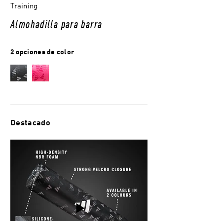
Training
Almohadilla para barra
2 opciones de color
Destacado