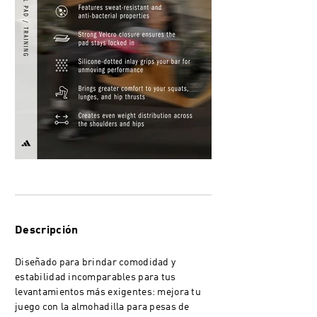
Descripción
Diseñado para brindar comodidad y
estabilidad incomparables para tus
levantamientos más exigentes: mejora tu
juego con la almohadilla para pesas de