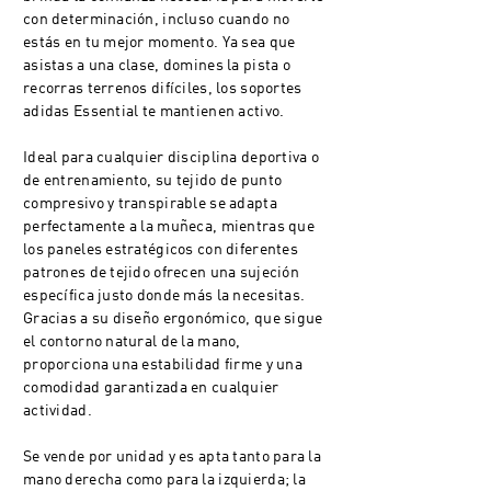
con determinación, incluso cuando no
estás en tu mejor momento. Ya sea que
asistas a una clase, domines la pista o
recorras terrenos difíciles, los soportes
adidas Essential te mantienen activo.
Ideal para cualquier disciplina deportiva o
de entrenamiento, su tejido de punto
compresivo y transpirable se adapta
perfectamente a la muñeca, mientras que
los paneles estratégicos con diferentes
patrones de tejido ofrecen una sujeción
específica justo donde más la necesitas.
Gracias a su diseño ergonómico, que sigue
el contorno natural de la mano,
proporciona una estabilidad firme y una
comodidad garantizada en cualquier
actividad.
Se vende por unidad y es apta tanto para la
mano derecha como para la izquierda; la