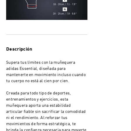
Descripción
Supera tus límites con la muñequera
adidas Essential, diseñada para
mantenerte en movimiento incluso cuando
tu cuerpo no está al cien por cien.
Creada para todo tipo de deportes,
entrenamientos y ejercicios, esta
muñequera aporta una estabilidad
articular fiable sin sacrificar la comodidad
ni el rendimiento. Al reforzar tus
movimientos de forma estratégica, te
brinda la confianza necesaria para moverte