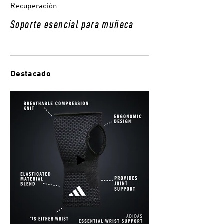
Recuperación
Soporte esencial para muñeca
Destacado