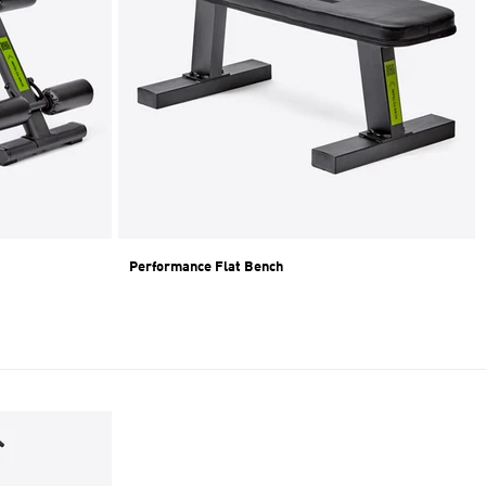
Performance Flat Bench