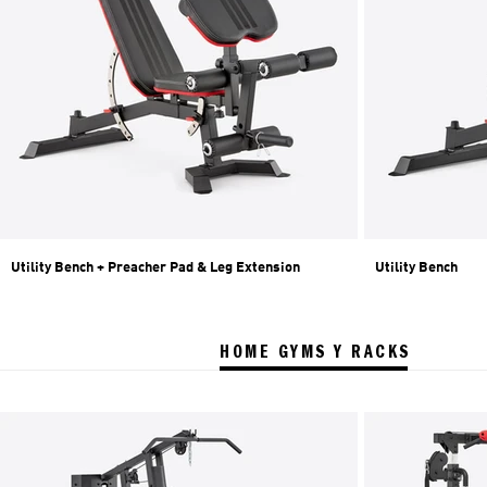
Utility Bench + Preacher Pad & Leg Extension
Utility Bench
HOME GYMS Y RACKS