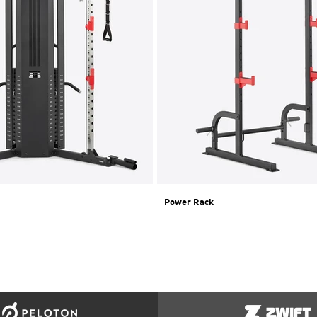
Power Rack