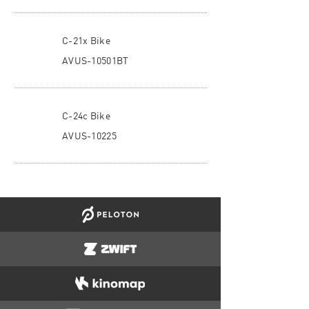
C-21x Bike
AVUS-10501BT
C-24c Bike
AVUS-10225