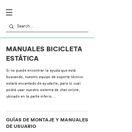
MANUALES BICICLETA
ESTÁTICA
Si no puede encontrar la ayuda que está
buscando, nuestro equipo de soporte técnico
estará encantado de ayudarle; para lo cual
podrá usar nuestro sistema de chat online,
ubicado en la parte inferio...
GUÍAS DE MONTAJE Y MANUALES
DE USUARIO