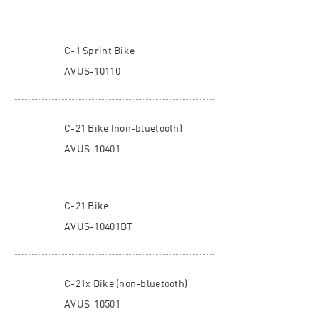
C-1 Sprint Bike
AVUS-10110
C-21 Bike (non-bluetooth)
AVUS-10401
C-21 Bike
AVUS-10401BT
C-21x Bike (non-bluetooth)
AVUS-10501