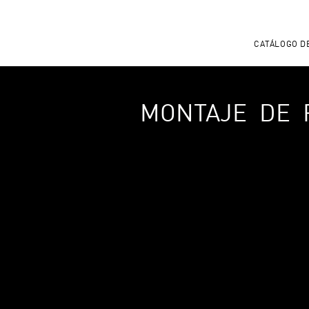
CATÁLOGO D
MONTAJE DE 