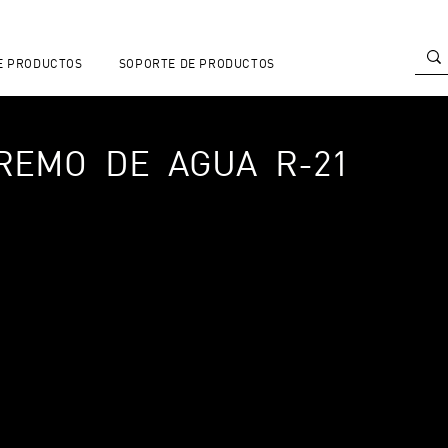
E PRODUCTOS
SOPORTE DE PRODUCTOS
REMO DE AGUA R-21