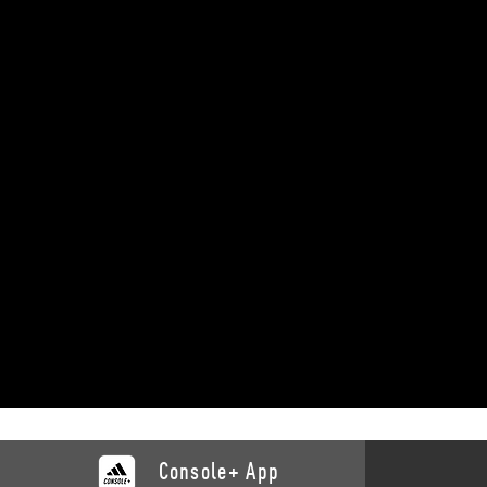
Console+ App