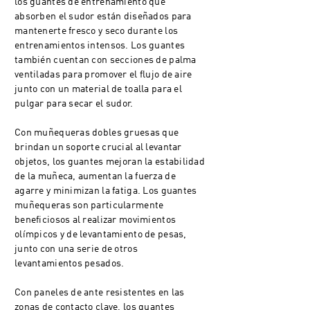
los guantes de entrenamiento que
absorben el sudor están diseñados para
mantenerte fresco y seco durante los
entrenamientos intensos. Los guantes
también cuentan con secciones de palma
ventiladas para promover el flujo de aire
junto con un material de toalla para el
pulgar para secar el sudor.
Con muñequeras dobles gruesas que
brindan un soporte crucial al levantar
objetos, los guantes mejoran la estabilidad
de la muñeca, aumentan la fuerza de
agarre y minimizan la fatiga. Los guantes
muñequeras son particularmente
beneficiosos al realizar movimientos
olímpicos y de levantamiento de pesas,
junto con una serie de otros
levantamientos pesados.
Con paneles de ante resistentes en las
zonas de contacto clave, los guantes