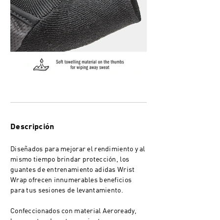
Descripción
Diseñados para mejorar el rendimiento y al
mismo tiempo brindar protección, los
guantes de entrenamiento adidas Wrist
Wrap ofrecen innumerables beneficios
para tus sesiones de levantamiento.
Confeccionados con material Aeroready,