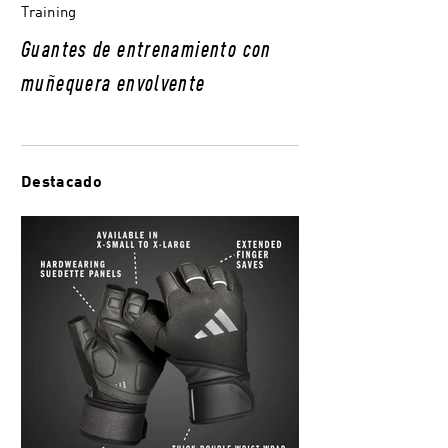
Training
Guantes de entrenamiento con
muñequera envolvente
Destacado