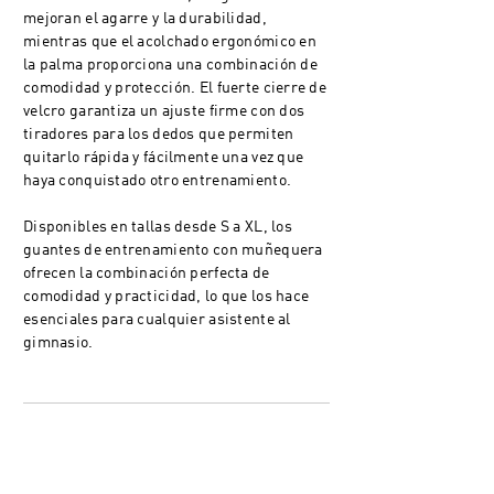
mejoran el agarre y la durabilidad,
mientras que el acolchado ergonómico en
la palma proporciona una combinación de
comodidad y protección. El fuerte cierre de
velcro garantiza un ajuste firme con dos
tiradores para los dedos que permiten
quitarlo rápida y fácilmente una vez que
haya conquistado otro entrenamiento.
Disponibles en tallas desde S a XL, los
guantes de entrenamiento con muñequera
ofrecen la combinación perfecta de
comodidad y practicidad, lo que los hace
esenciales para cualquier asistente al
gimnasio.
Detalles