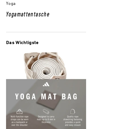
Yoga
Yogamattentasche
Das Wichtigste