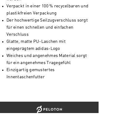
Verpackt in einer 100 % recycelbaren und
plastikfreien Verpackung
Der hochwertige Seilzugverschluss sorgt
für einen schnellen und einfachen
Verschluss
Glatte, matte PU-Laschen mit
eingeprägtem adidas-Logo
Weiches und angenehmes Material sorgt
für ein angenehmes Tragegefühl
Einzigartig gemustertes
Innentaschenfutter