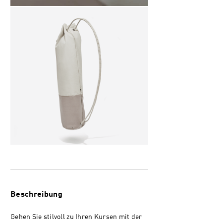
Beschreibung
Gehen Sie stilvoll zu Ihren Kursen mit der