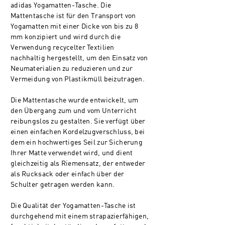
adidas Yogamatten-Tasche. Die
Mattentasche ist für den Transport von
Yogamatten mit einer Dicke von bis zu 8
mm konzipiert und wird durch die
Verwendung recycelter Textilien
nachhaltig hergestellt, um den Einsatz von
Neumaterialien zu reduzieren und zur
Vermeidung von Plastikmüll beizutragen.
Die Mattentasche wurde entwickelt, um
den Übergang zum und vom Unterricht
reibungslos zu gestalten. Sie verfügt über
einen einfachen Kordelzugverschluss, bei
dem ein hochwertiges Seil zur Sicherung
Ihrer Matte verwendet wird, und dient
gleichzeitig als Riemensatz, der entweder
als Rucksack oder einfach über der
Schulter getragen werden kann.
Die Qualität der Yogamatten-Tasche ist
durchgehend mit einem strapazierfähigen,