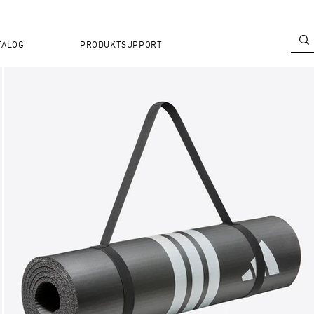
TALOG
PRODUKTSUPPORT