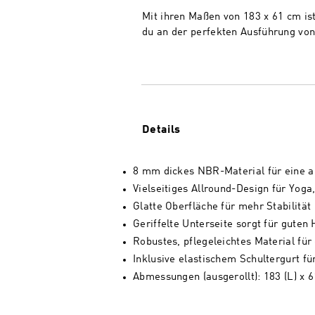
Mit ihren Maßen von 183 x 61 cm ist
du an der perfekten Ausführung von 
Details
8 mm dickes NBR-Material für eine 
Vielseitiges Allround-Design für Yoga
Glatte Oberfläche für mehr Stabilität
Geriffelte Unterseite sorgt für guten
Robustes, pflegeleichtes Material für
Inklusive elastischem Schultergurt 
Abmessungen (ausgerollt): 183 (L) x 6