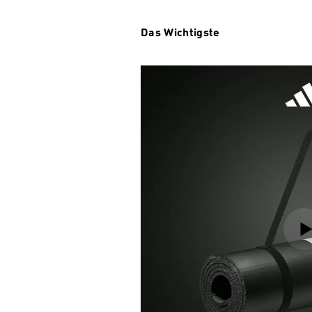
Das Wichtigste