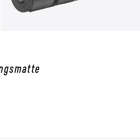
ingsmatte