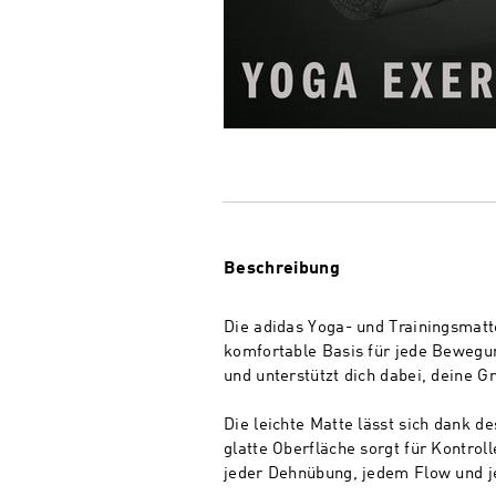
Beschreibung
Die adidas Yoga- und Trainingsmat
komfortable Basis für jede Bewegun
und unterstützt dich dabei, deine 
Die leichte Matte lässt sich dank 
glatte Oberfläche sorgt für Kontroll
jeder Dehnübung, jedem Flow und je