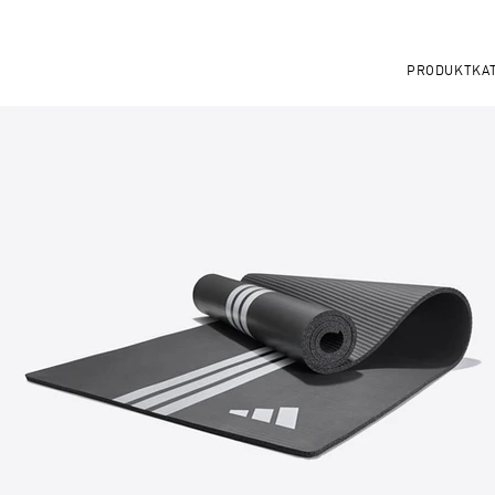
PRODUKTKA