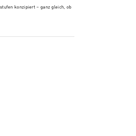
stufen konzipiert – ganz gleich, ob