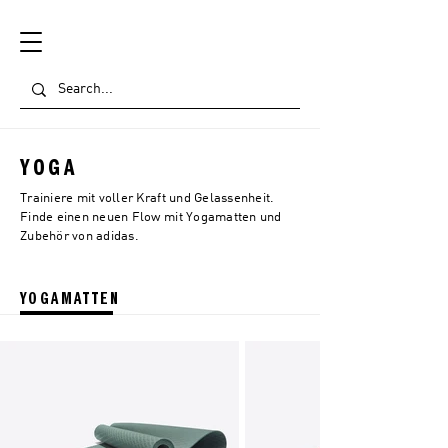
YOGA
Trainiere mit voller Kraft und Gelassenheit.
Finde einen neuen Flow mit Yogamatten und
Zubehör von adidas.
YOGAMATTEN