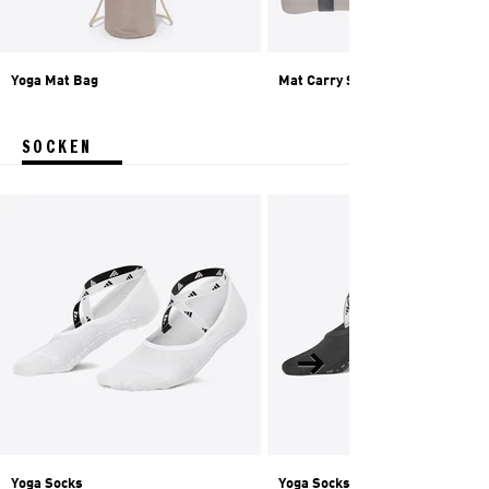
Yoga Mat Bag
Mat Carry Strap
SOCKEN
Yoga Socks
Yoga Socks