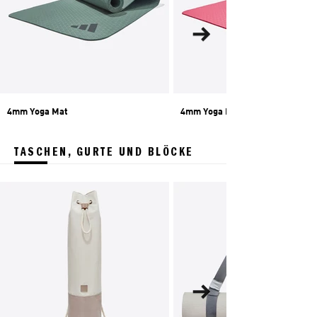
4mm Yoga Mat
4mm Yoga Mat
TASCHEN, GURTE UND BLÖCKE