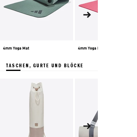
4mm Yoga Mat
4mm Yoga Mat
TASCHEN, GURTE UND BLÖCKE