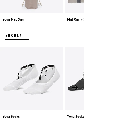
Yoga Mat Bag
Mat Carry Strap
SOCKEN
Yoga Socks
Yoga Socks