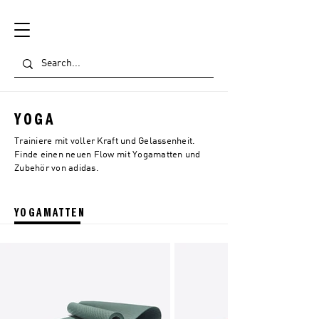
YOGA
Trainiere mit voller Kraft und Gelassenheit.
Finde einen neuen Flow mit Yogamatten und
Zubehör von adidas.
YOGAMATTEN