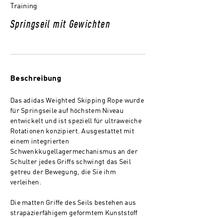
Training
Springseil mit Gewichten
Beschreibung
Das adidas Weighted Skipping Rope wurde
für Springseile auf höchstem Niveau
entwickelt und ist speziell für ultraweiche
Rotationen konzipiert. Ausgestattet mit
einem integrierten
Schwenkkugellagermechanismus an der
Schulter jedes Griffs schwingt das Seil
getreu der Bewegung, die Sie ihm
verleihen.
Die matten Griffe des Seils bestehen aus
strapazierfähigem geformtem Kunststoff