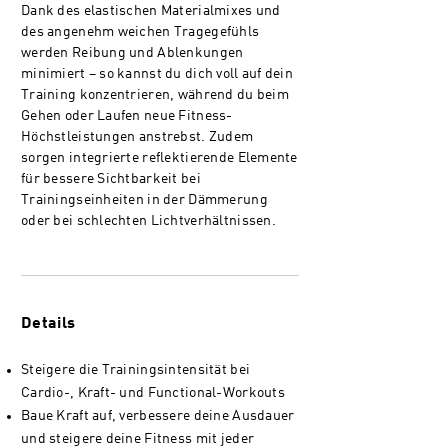
Dank des elastischen Materialmixes und
des angenehm weichen Tragegefühls
werden Reibung und Ablenkungen
minimiert – so kannst du dich voll auf dein
Training konzentrieren, während du beim
Gehen oder Laufen neue Fitness-
Höchstleistungen anstrebst. Zudem
sorgen integrierte reflektierende Elemente
für bessere Sichtbarkeit bei
Trainingseinheiten in der Dämmerung
oder bei schlechten Lichtverhältnissen.
Details
Steigere die Trainingsintensität bei
Cardio-, Kraft- und Functional-Workouts
Baue Kraft auf, verbessere deine Ausdauer
und steigere deine Fitness mit jeder