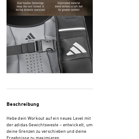
Beschreibung
Hebe dein Workout auf ein neues Level mit
der adidas Gewichtsweste – entwickelt, um
deine Grenzen zu verschieben und deine
Ergebnisse zu maximieren.