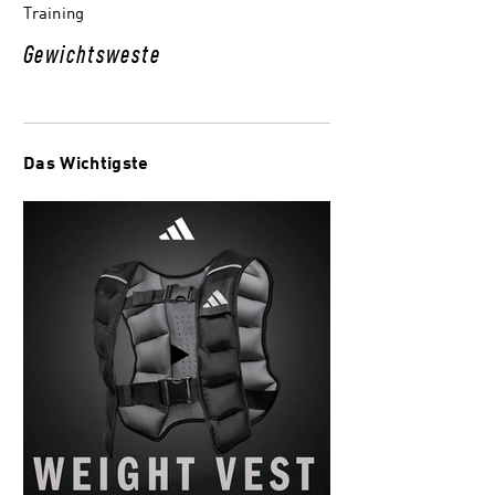
Training
Gewichtsweste
Das Wichtigste