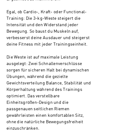
Egal, ob Cardio-, Kraft- oder Functional-
Training: Die 3-kg-Weste steigert die
Intensität und den Widerstand jeder
Bewegung. So baust du Muskeln auf,
verbesserst deine Ausdauer und steigerst
deine Fitness mit jeder Trainingseinheit.
Die Weste ist auf maximale Leistung
ausgelegt: Zwei Schnallenverschlüsse
sorgen für sicheren Halt bei dynamischen
Übungen, während die gezielte
Gewichtsverteilung Balance, Stabilität und
Körperhaltung während des Trainings
optimiert. Das verstellbare
Einheitsgrößen-Design und die
passgenauen seitlichen Riemen
gewährleisten einen komfortablen Sitz,
ohne die natürliche Bewegungsfreiheit
einzuschränken.