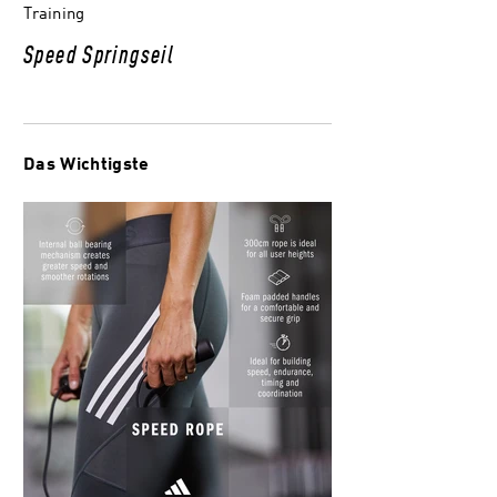
Training
Speed Springseil
Das Wichtigste