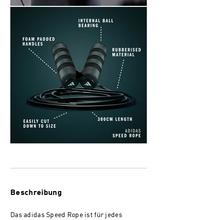
Beschreibung
Das adidas Speed Rope ist für jedes