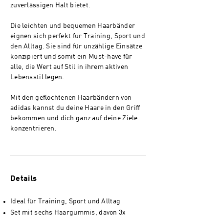
zuverlässigen Halt bietet.
Die leichten und bequemen Haarbänder
eignen sich perfekt für Training, Sport und
den Alltag. Sie sind für unzählige Einsätze
konzipiert und somit ein Must-have für
alle, die Wert auf Stil in ihrem aktiven
Lebensstil legen.
Mit den geflochtenen Haarbändern von
adidas kannst du deine Haare in den Griff
bekommen und dich ganz auf deine Ziele
konzentrieren.
Details
Ideal für Training, Sport und Alltag
Set mit sechs Haargummis, davon 3x