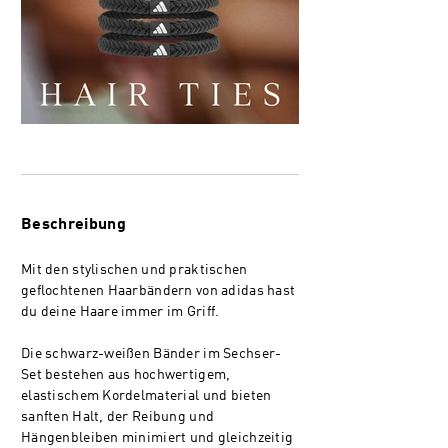
Beschreibung
Mit den stylischen und praktischen
geflochtenen Haarbändern von adidas hast
du deine Haare immer im Griff.
Die schwarz-weißen Bänder im Sechser-
Set bestehen aus hochwertigem,
elastischem Kordelmaterial und bieten
sanften Halt, der Reibung und
Hängenbleiben minimiert und gleichzeitig