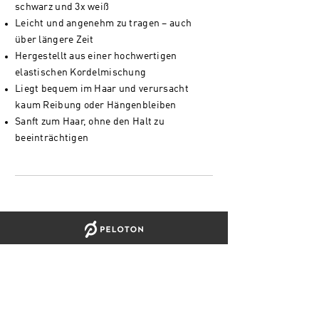
schwarz und 3x weiß
Leicht und angenehm zu tragen – auch
über längere Zeit
Hergestellt aus einer hochwertigen
elastischen Kordelmischung
Liegt bequem im Haar und verursacht
kaum Reibung oder Hängenbleiben
Sanft zum Haar, ohne den Halt zu
beeinträchtigen