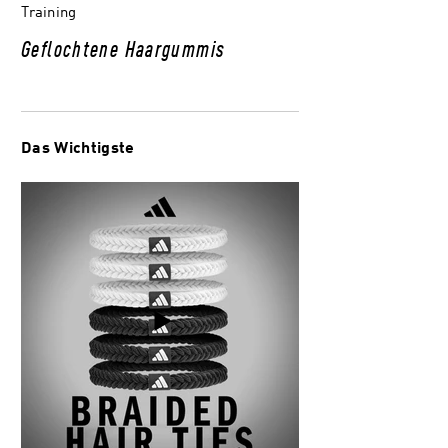
Training
Geflochtene Haargummis
Das Wichtigste