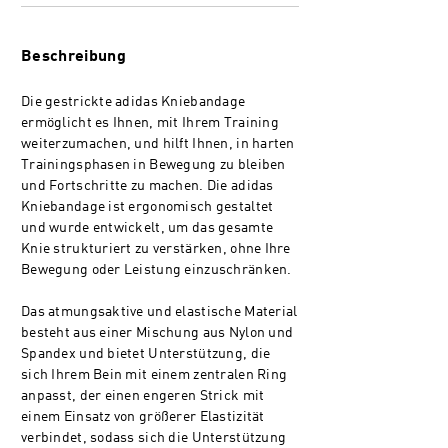
Beschreibung
Die gestrickte adidas Kniebandage
ermöglicht es Ihnen, mit Ihrem Training
weiterzumachen, und hilft Ihnen, in harten
Trainingsphasen in Bewegung zu bleiben
und Fortschritte zu machen. Die adidas
Kniebandage ist ergonomisch gestaltet
und wurde entwickelt, um das gesamte
Knie strukturiert zu verstärken, ohne Ihre
Bewegung oder Leistung einzuschränken.
Das atmungsaktive und elastische Material
besteht aus einer Mischung aus Nylon und
Spandex und bietet Unterstützung, die
sich Ihrem Bein mit einem zentralen Ring
anpasst, der einen engeren Strick mit
einem Einsatz von größerer Elastizität
verbindet, sodass sich die Unterstützung