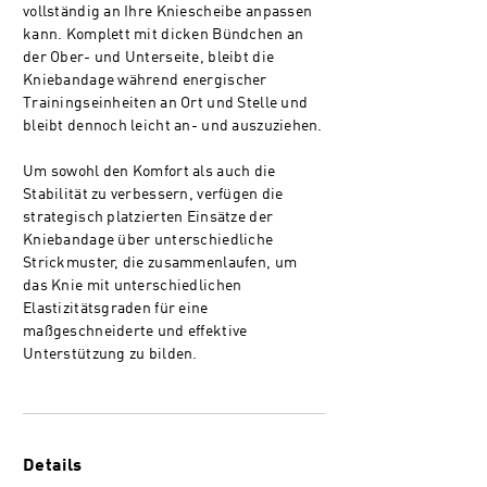
vollständig an Ihre Kniescheibe anpassen
kann. Komplett mit dicken Bündchen an
der Ober- und Unterseite, bleibt die
Kniebandage während energischer
Trainingseinheiten an Ort und Stelle und
bleibt dennoch leicht an- und auszuziehen.
Um sowohl den Komfort als auch die
Stabilität zu verbessern, verfügen die
strategisch platzierten Einsätze der
Kniebandage über unterschiedliche
Strickmuster, die zusammenlaufen, um
das Knie mit unterschiedlichen
Elastizitätsgraden für eine
maßgeschneiderte und effektive
Unterstützung zu bilden.
Details