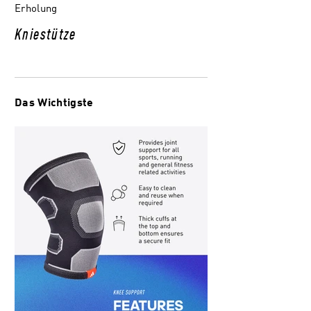
Erholung
Kniestütze
Das Wichtigste