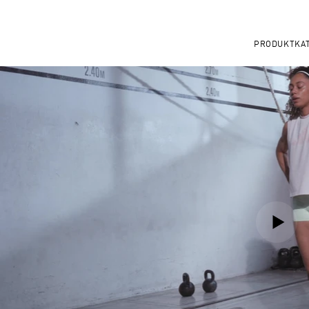
PRODUKTKA