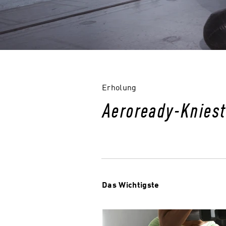
Erholung
Aeroready-Kniest
Das Wichtigste