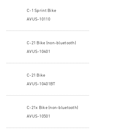
C-1 Sprint Bike
AVUS-10110
C-21 Bike (non-bluetooth)
AVUS-10401
C-21 Bike
AVUS-10401BT
C-21x Bike (non-bluetooth)
AVUS-10501