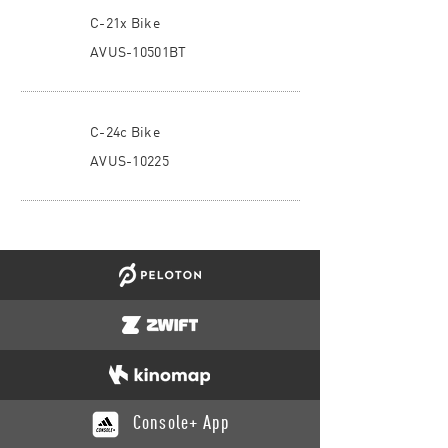
C-21x Bike
AVUS-10501BT
C-24c Bike
AVUS-10225
Console+ App