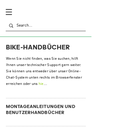
BIKE-HANDBÜCHER
Wenn Sie nicht finden, was Sie suchen, hilft
Ihnen unser technischer Support gern weiter.
Sie können uns entweder über unser Online-
Chat-System unten rechts im Browserfenster
erreichen oder uns
hie
...
MONTAGEANLEITUNGEN UND
BENUTZERHANDBÜCHER